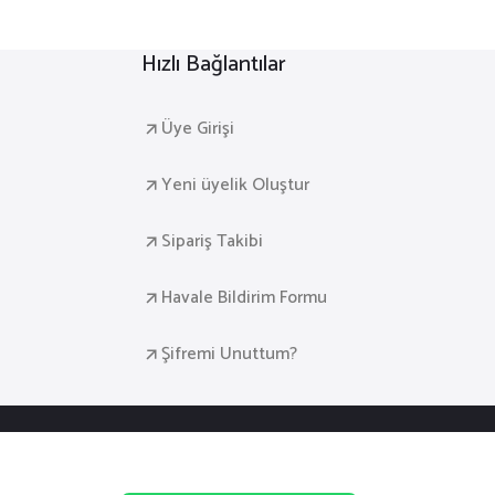
Hızlı Bağlantılar
Üye Girişi
Yeni üyelik Oluştur
Sipariş Takibi
Havale Bildirim Formu
Şifremi Unuttum?